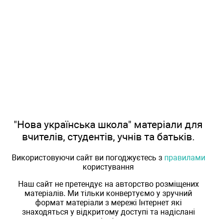
"Нова українська школа" матеріали для
вчителів, студентів, учнів та батьків.
Використовуючи сайт ви погоджуєтесь з
правилами
користування
Наш сайт не претендує на авторство розміщених
матеріалів. Ми тільки конвертуємо у зручний
формат матеріали з мережі Інтернет які
знаходяться у відкритому доступі та надіслані