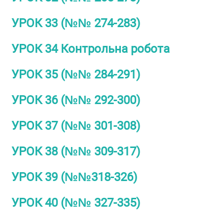
УРОК 33 (№№ 274-283)
УРОК 34 Контрольна робота
УРОК 35 (№№ 284-291)
УРОК 36 (№№ 292-300)
УРОК 37 (№№ 301-308)
УРОК 38 (№№ 309-317)
УРОК 39 (№№318-326)
УРОК 40 (№№ 327-335)