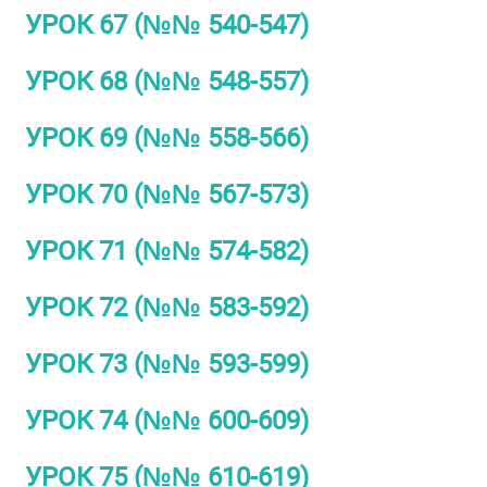
УРОК 67 (№№ 540-547)
УРОК 68 (№№ 548-557)
УРОК 69 (№№ 558-566)
УРОК 70 (№№ 567-573)
УРОК 71 (№№ 574-582)
УРОК 72 (№№ 583-592)
УРОК 73 (№№ 593-599)
УРОК 74 (№№ 600-609)
УРОК 75 (№№ 610-619)