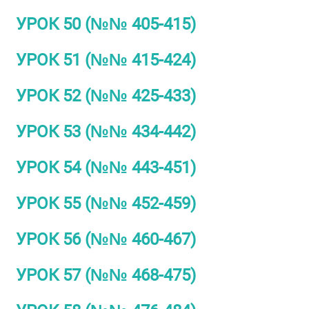
УРОК 50 (№№ 405-415)
УРОК 51 (№№ 415-424)
УРОК 52 (№№ 425-433)
УРОК 53 (№№ 434-442)
УРОК 54 (№№ 443-451)
УРОК 55 (№№ 452-459)
УРОК 56 (№№ 460-467)
УРОК 57 (№№ 468-475)