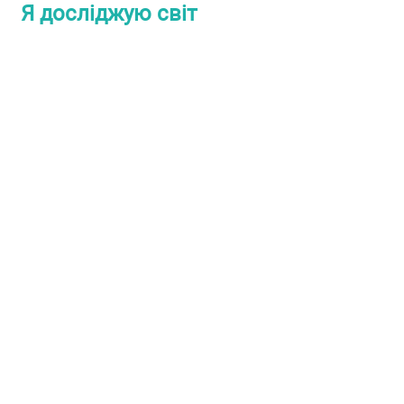
Я досліджую світ