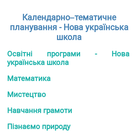
Календарно–тематичне
планування - Нова українська
школа
Освітні програми - Нова
українська школа
Математика
Мистецтво
Навчання грамоти
Пізнаємо природу