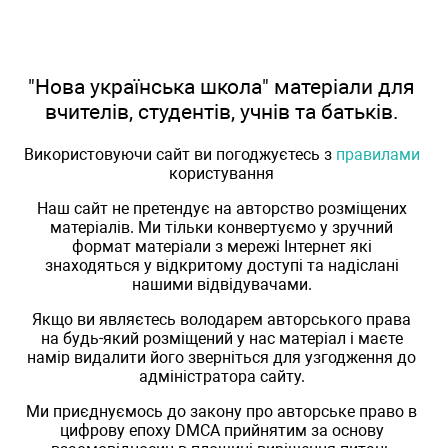
"Нова українська школа" матеріали для
вчителів, студентів, учнів та батьків.
Використовуючи сайт ви погоджуєтесь з
правилами
користування
Наш сайт не претендує на авторство розміщених
матеріалів. Ми тільки конвертуємо у зручний
формат матеріали з мережі Інтернет які
знаходяться у відкритому доступі та надіслані
нашими відвідувачами.
Якщо ви являєтесь володарем авторського права
на будь-який розміщений у нас матеріал і маєте
намір видалити його зверніться для узгодження до
адміністратора сайту.
Ми приєднуємось до закону про авторське право в
цифрову епоху DMCA прийнятим за основу