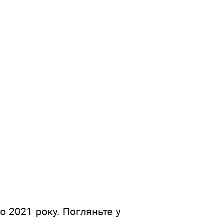
о 2021 року. Погляньте у