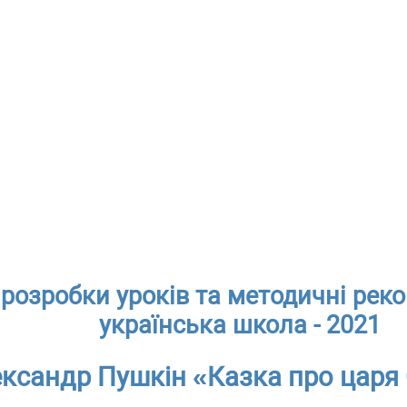
розробки уроків та методичні реко
українська школа - 2021
ксандр Пушкін «Казка про царя