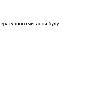
літературного читання буду