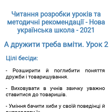
Читання розробки уроків та
методичні рекомендації - Нова
українська школа - 2021
А дружити треба вміти. Урок 2
Цілі бесіди:
- Розширити й поглибити поняття
дружби і товаришування.
- Виховувати в учнів звичку уважно
ставитися до товаришів.
- Уміння бачити хиби у своїй поведінці й