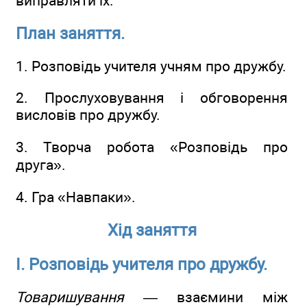
виправляти їх.
План заняття.
1. Розповідь учителя учням про дружбу.
2. Прослуховування і обговорення
висловів про дружбу.
3. Творча робота «Розповідь про
друга».
4. Гра «Навпаки».
Хід заняття
І. Розповідь учителя про дружбу.
Товаришування
— взаємини між