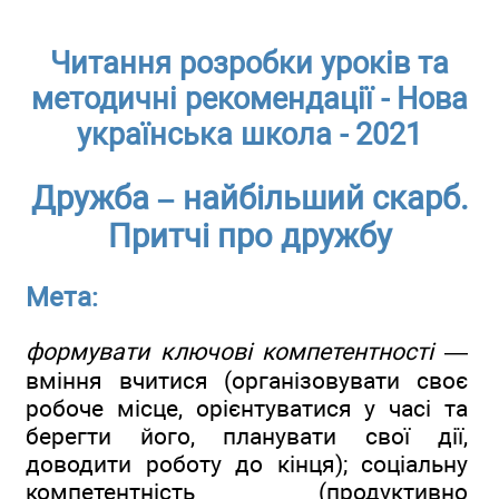
Читання розробки уроків та
методичні рекомендації - Нова
українська школа - 2021
Дружба – найбільший скарб.
Притчі про дружбу
Мета:
формувати ключові компетентності
—
вміння вчитися (організовувати своє
робоче місце, орієнтуватися у часі та
берегти його, планувати свої дії,
доводити роботу до кінця); соціальну
компетентність (продуктивно