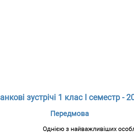
анкові зустрічі 1 клас І семестр - 2
Передмова
Однією з найважливіших особл